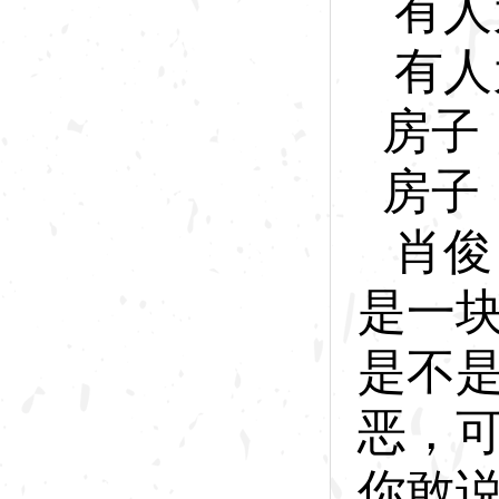
有人
有人
房子
房子
肖俊
是一
是不
恶，
你敢