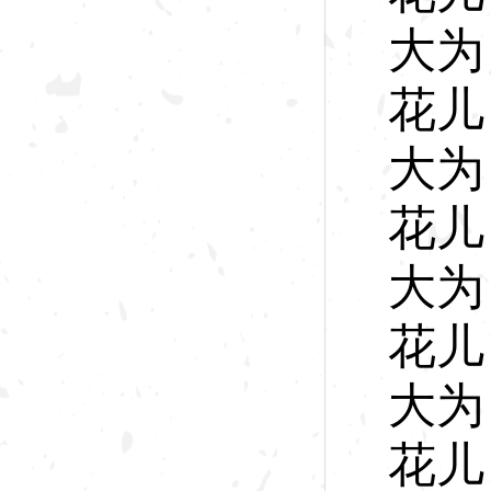
大
为
花
儿
大
为
花
儿
大
为
花
儿
大
为
花
儿