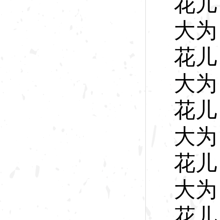
花
儿
大
为
花
儿
大
为
花
儿
大
为
花
儿
大
为
花
儿