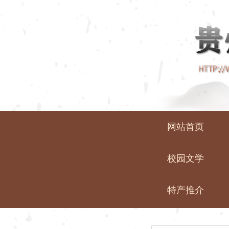
网站首页
校园文学
特产推介