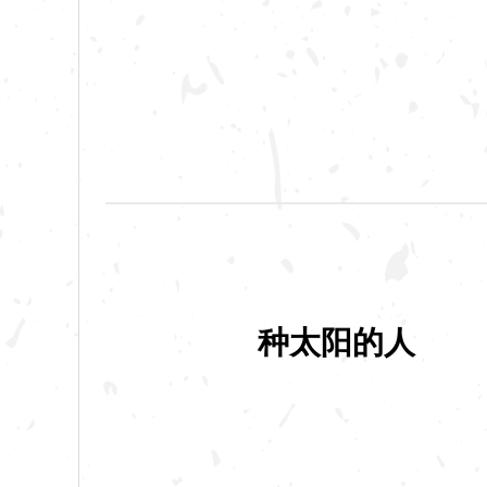
种太阳的人