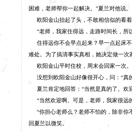
困难，老师帮你一起解决。”夏兰对他说。
欧阳金山抬起了头，不敢相信似的看着
“老师，我家住得远，走路时间长，所
住得远你不会早点起来？早一点起床不
难处。为了搞清事实真相，她决定做一次
欧阳金山平时住校，周末会回家一次。
没想到欧阳金山好像很开心，问：
“真
夏兰肯定地回答：
“当然是真的了。欢
“当然欢迎啊。可是，老师，我家很远
“你担心老师么？老师不怕的，除非你
回夏兰以微笑。