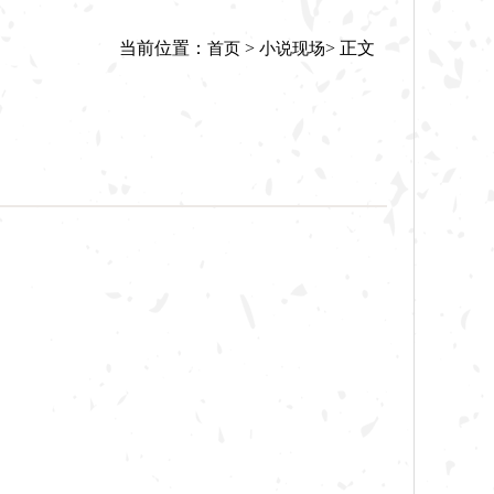
当前位置：
>
> 正文
首页
小说现场