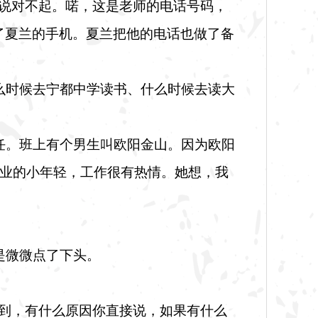
要说对不起。喏，这是老师的电话号码，
了夏兰的手机。夏兰把他的电话也做了备
么时候去宁都中学读书、什么时候去读大
任。班上有个男生叫欧阳金山。因为欧阳
业的小年轻，工作很有热情。她想，我
是微微点了下头。
迟到，有什么原因你直接说，如果有什么