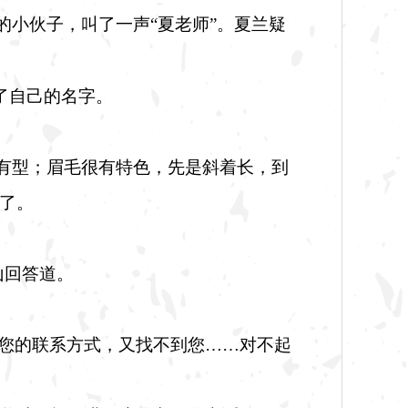
的小伙子，叫了一声
“夏老师”。夏兰疑
了自己的名字。
有型；眉毛很有特色，先是斜着长，到
了。
山回答道。
有您的联系方式，又找不到您……对不起