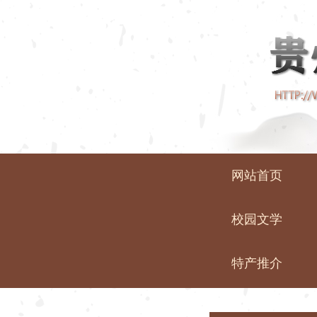
网站首页
校园文学
特产推介